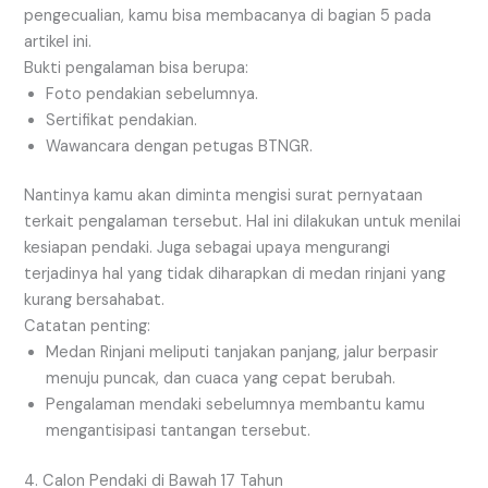
pengecualian, kamu bisa membacanya di bagian 5 pada
artikel ini.
Bukti pengalaman bisa berupa:
Foto pendakian sebelumnya.
Sertifikat pendakian.
Wawancara dengan petugas BTNGR.
Nantinya kamu akan diminta mengisi surat pernyataan
terkait pengalaman tersebut. Hal ini dilakukan untuk menilai
kesiapan pendaki. Juga sebagai upaya mengurangi
terjadinya hal yang tidak diharapkan di medan rinjani yang
kurang bersahabat.
Catatan penting:
Medan Rinjani meliputi tanjakan panjang, jalur berpasir
menuju puncak, dan cuaca yang cepat berubah.
Pengalaman mendaki sebelumnya membantu kamu
mengantisipasi tantangan tersebut.
4. Calon Pendaki di Bawah 17 Tahun