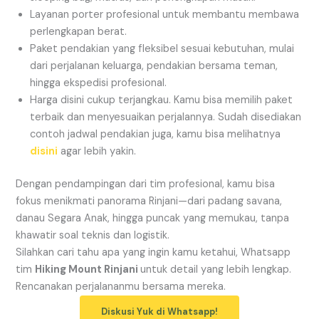
Layanan porter profesional untuk membantu membawa
perlengkapan berat.
Paket pendakian yang fleksibel sesuai kebutuhan, mulai
dari perjalanan keluarga, pendakian bersama teman,
hingga ekspedisi profesional.
Harga disini cukup terjangkau. Kamu bisa memilih paket
terbaik dan menyesuaikan perjalannya. Sudah disediakan
contoh jadwal pendakian juga, kamu bisa melihatnya
disini
agar lebih yakin.
Dengan pendampingan dari tim profesional, kamu bisa
fokus menikmati panorama Rinjani—dari padang savana,
danau Segara Anak, hingga puncak yang memukau, tanpa
khawatir soal teknis dan logistik.
Silahkan cari tahu apa yang ingin kamu ketahui, Whatsapp
tim
Hiking Mount Rinjani
untuk detail yang lebih lengkap.
Rencanakan perjalananmu bersama mereka.
Diskusi Yuk di Whatsapp!