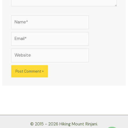
Name*
Email*
Website
© 2015 - 2026 Hiking Mount Rinjani.