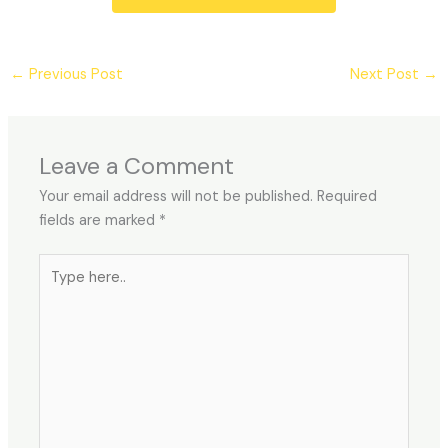
←
Previous Post
Next Post
→
Leave a Comment
Your email address will not be published.
Required
fields are marked
*
Type
here..