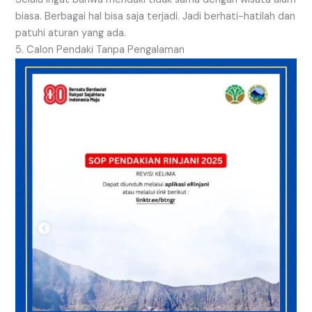
biasa. Berbagai hal bisa saja terjadi. Jadi berhati-hatilah dan
patuhi aturan yang ada.
5. Calon Pendaki Tanpa Pengalaman