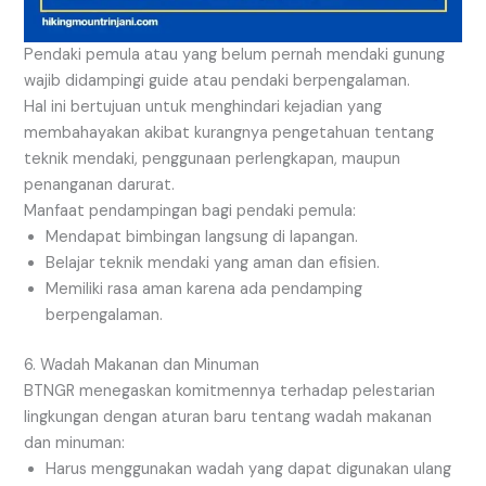
Pendaki pemula atau yang belum pernah mendaki gunung
wajib didampingi guide atau pendaki berpengalaman.
Hal ini bertujuan untuk menghindari kejadian yang
membahayakan akibat kurangnya pengetahuan tentang
teknik mendaki, penggunaan perlengkapan, maupun
penanganan darurat.
Manfaat pendampingan bagi pendaki pemula:
Mendapat bimbingan langsung di lapangan.
Belajar teknik mendaki yang aman dan efisien.
Memiliki rasa aman karena ada pendamping
berpengalaman.
6. Wadah Makanan dan Minuman
BTNGR menegaskan komitmennya terhadap pelestarian
lingkungan dengan aturan baru tentang wadah makanan
dan minuman:
Harus menggunakan wadah yang dapat digunakan ulang