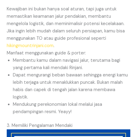
Kewajiban ini bukan hanya soal aturan, tapi juga untuk
memastikan keamanan jalur pendakian, membantu
mengelola logistik, dan meminimalisir potensi kecelakaan.
Jika ingin lebih mudah dalam seluruh persiapan, kamu bisa
menggunakan TO atau guide profesional seperti
hikingmountrinjani.com
.
Manfaat menggunakan guide & porter:
Membantu kamu dalam navigasi jalur, terutama bagi
yang pertama kali mendaki Rinjani.
Dapat mengurangi beban bawaan sehingga energi kamu
lebih terjaga untuk menaklukkan puncak. Bukan malah
habis dan capek di tengah jalan karena membawa
logistik.
Mendukung perekonomian lokal melalui jasa
pendampingan resmi. Yeayy!
3. Memiliki Pengalaman Mendaki