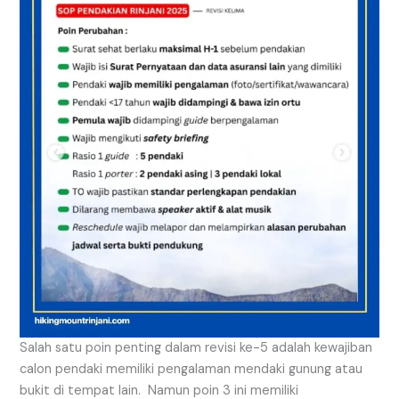
Salah satu poin penting dalam revisi ke-5 adalah kewajiban
calon pendaki memiliki pengalaman mendaki gunung atau
bukit di tempat lain. Namun poin 3 ini memiliki