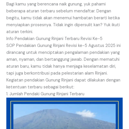
Bagi kamu yang berencana naik gunung, yuk pahami
beberapa aturan terbaru sebelum mendaftar. Dengan
begitu, kamu tidak akan menemui hambatan berarti ketika
menyiapkan prosesnya. Tidak ingin dipersulit kan? Yuk ikuti
aturan terkini.
Info Pendakian Gunung Rinjani Terbaru Revisi Ke-5
SOP Pendakian Gunung Rinjani Revisi ke-5 Agustus 2025 ini
dirancang untuk menciptakan pengalaman pendakian yang
aman, nyaman, dan bertanggung jawab. Dengan mematuhi
aturan baru, kamu tidak hanya menjaga keselamatan diri,
tapi juga berkontribusi pada pelestarian alam Rinjani.
Kegiatan pendakian Gunung Rinjani dapat dilakukan dengan
ketentuan terbaru sebagai berikut:
1. Jumlah Pendaki Gunung Rinjani Terbaru