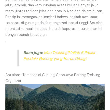
jalur, lembah, dan kemungkinan akses keluar. Banyak jalur
resmi justru terlihat jelas dari atas, bukan dari dalam hutan.
Prinsip ini menegaskan kembali bahwa langkah awal saat
tersesat di gunung adalah mengambil posisi tinggi. Setelah
orientasi kembali didapat, barulah keputusan turun diambil
dengan penuh kesadaran.
.
Baca juga:
Mau Trekking? Inilah 6 Posisi
Pendaki Gunung yang Harus Dibagi
Antisipasi Tersesat di Gunung, Sebaiknya Bareng Trekking
Organizer