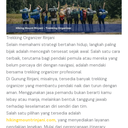
Trekking Organizer Rinjani
Selain memahami strategi bertahan hidup, langkah paling
bijak adalah mencegah tersesat sejak awal. Salah satu cara
terbaik, terutama bagi pendaki pemula atau mereka yang
belum percaya diri dengan navigasi, adalah mendaki
bersama trekking organizer profesional.
Di Gunung Rinjani, misalnya, tersedia banyak trekking
organizer yang membantu pendaki naik dan turun dengan
aman. Menggunakan jasa pemandu bukan berarti kamu
lebay atau manja, melainkan bentuk tanggung jawab
terhadap keselamatan diri sendiri dan tim.
Salah satu pilihan yang tersedia adalah
hikingmountrinjani.com,
yang menyediakan layanan
pendakian lengkap. Mulai dari perencanaan itinerary,