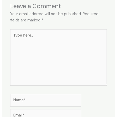
Leave a Comment
Your email address will not be published.
Required
fields are marked
*
Type
here..
Name*
Email*