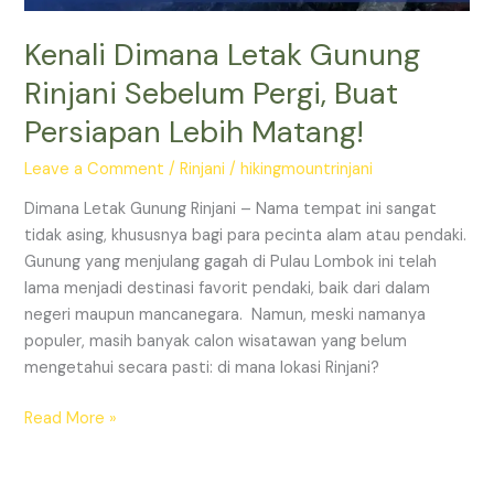
Lebih
Matang!
Kenali Dimana Letak Gunung
Rinjani Sebelum Pergi, Buat
Persiapan Lebih Matang!
Leave a Comment
/
Rinjani
/
hikingmountrinjani
Dimana Letak Gunung Rinjani – Nama tempat ini sangat
tidak asing, khususnya bagi para pecinta alam atau pendaki.
Gunung yang menjulang gagah di Pulau Lombok ini telah
lama menjadi destinasi favorit pendaki, baik dari dalam
negeri maupun mancanegara. Namun, meski namanya
populer, masih banyak calon wisatawan yang belum
mengetahui secara pasti: di mana lokasi Rinjani?
Read More »