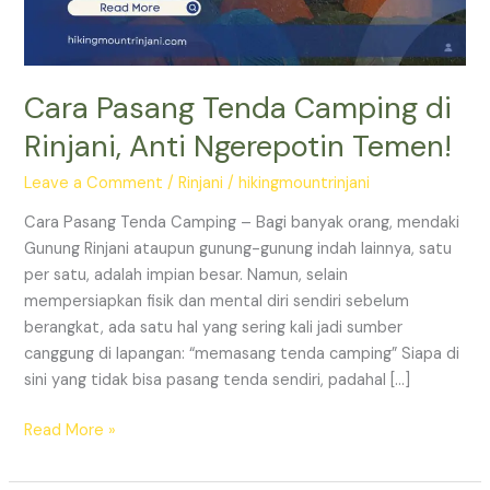
Ngerepotin
Temen!
Cara Pasang Tenda Camping di
Rinjani, Anti Ngerepotin Temen!
Leave a Comment
/
Rinjani
/
hikingmountrinjani
Cara Pasang Tenda Camping – Bagi banyak orang, mendaki
Gunung Rinjani ataupun gunung-gunung indah lainnya, satu
per satu, adalah impian besar. Namun, selain
mempersiapkan fisik dan mental diri sendiri sebelum
berangkat, ada satu hal yang sering kali jadi sumber
canggung di lapangan: “memasang tenda camping” Siapa di
sini yang tidak bisa pasang tenda sendiri, padahal […]
Read More »