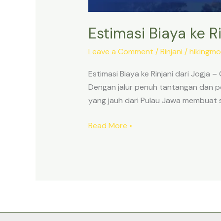
Estimasi Biaya ke R
Leave a Comment
/
Rinjani
/
hikingmo
Estimasi Biaya ke Rinjani dari Jogja 
Dengan jalur penuh tantangan dan pe
yang jauh dari Pulau Jawa membuat s
Read More »