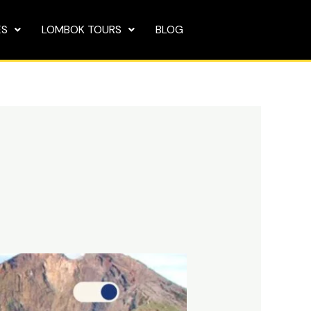
ES
LOMBOK TOURS
BLOG