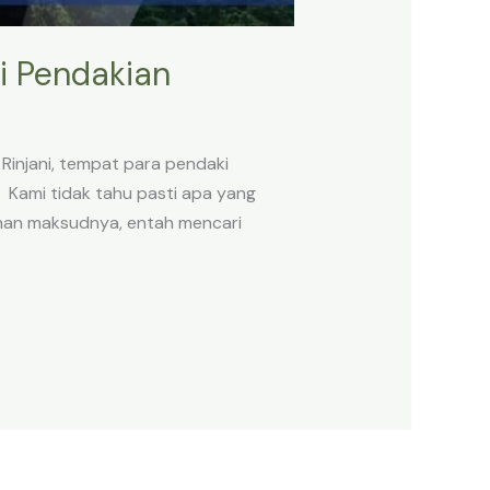
i Pendakian
Rinjani, tempat para pendaki
 Kami tidak tahu pasti apa yang
kinan maksudnya, entah mencari