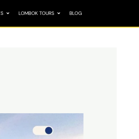
ES
LOMBOK TOURS
BLOG